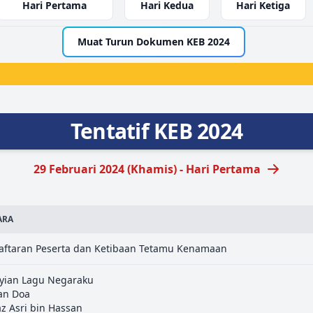
Hari Pertama
Hari Kedua
Hari Ketiga
Muat Turun Dokumen KEB 2024
Tentatif KEB 2024
29 Februari 2024 (Khamis) - Hari Pertama
ARA
aftaran Peserta dan Ketibaan Tetamu Kenamaan
yian Lagu Negaraku
an Doa
z Asri bin Hassan