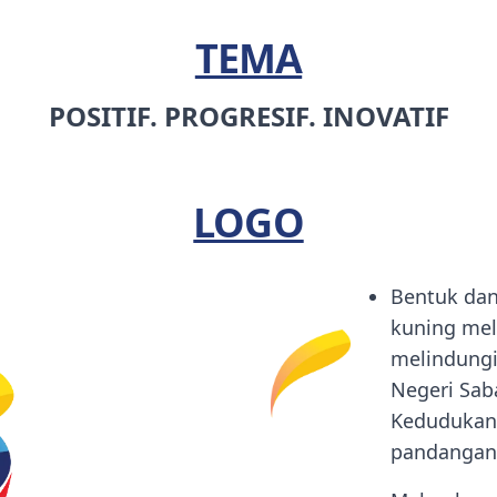
TEMA
POSITIF. PROGRESIF. INOVATIF
LOGO
Bentuk dan
kuning mel
melindungi
Negeri Sab
Kedudukan
pandangan 