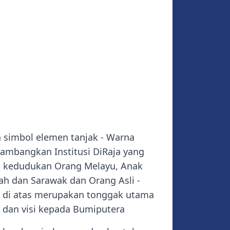
 simbol elemen tanjak - Warna
ambangkan Institusi DiRaja yang
 kedudukan Orang Melayu, Anak
ah dan Sarawak dan Orang Asli -
 di atas merupakan tonggak utama
dan visi kepada Bumiputera