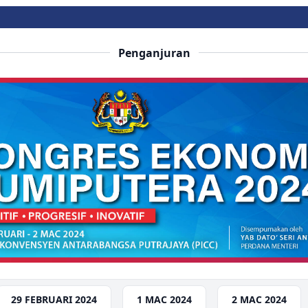
Penganjuran
29 FEBRUARI 2024
1 MAC 2024
2 MAC 2024