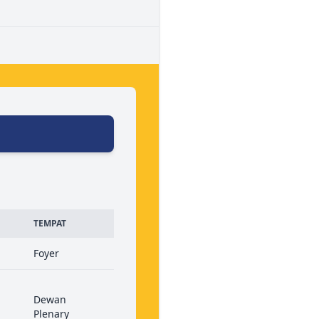
TEMPAT
Foyer
Dewan
Plenary